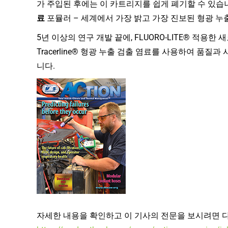
가 주입된 후에는 이 카트리지를 쉽게 폐기할 수 있습니다. 각
료
포뮬러 – 세계에서 가장 밝고 가장 진보된 형광 누출
5년 이상의 연구 개발 끝에, FLUORO-LITE® 적용한 
Tracerline® 형광 누출 검출 염료를 사용하여 품
니다.
자세한 내용을 확인하고 이 기사의 전문을 보시려면 