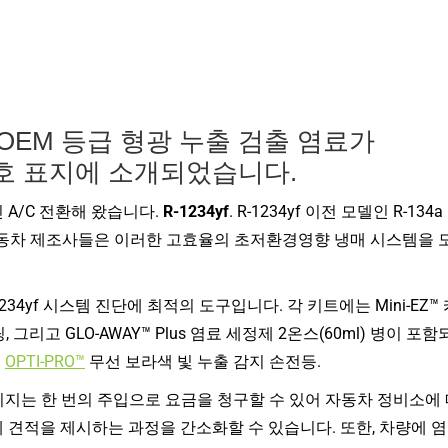
 OEM 등급 형광 누출 검출 염료가
8월호 표지에 소개되었습니다.
 A/C 전환해 왔습니다.
R-1234yf
. R-1234yf 이전 모델인 R-134a
자동차 제조사들은 이러한 고효율의 초저환경영향 냉매 시스템을 
1234yf 시스템 진단에 최적의 도구입니다. 각 키트에는 Mini-EZ™
 피팅, 그리고 GLO-AWAY™ Plus 염료 세정제 2온스(60ml) 병이 포
.
OPTI-PRO™
무선 보라색 빛 누출 감지 손전등.
 카트리지는 한 번의 주입으로 요금을 청구할 수 있어 자동차 정비소에
 견적을 제시하는 과정을 간소화할 수 있습니다. 또한, 차량에 