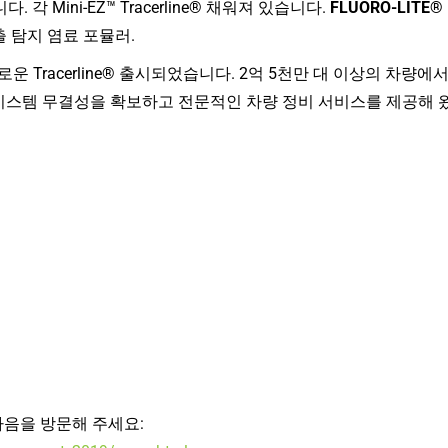
 Mini-EZ™ Tracerline® 채워져 있습니다.
FLUORO-LITE®
 탐지 염료 포뮬러.
새로운 Tracerline® 출시되었습니다. 2억 5천만 대 이상의 차량에
질과 시스템 무결성을 확보하고 전문적인 차량 정비 서비스를 제공해 
다음을 방문해 주세요: