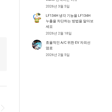
2026년 3월 5일
LF134H 냉각 기능을 LF134H
누출을 차단하는 방법을 알아보
세요
2026년 2월 18일
효율적인 A/C 위한 EV 자외선
염료
2026년 2월 5일