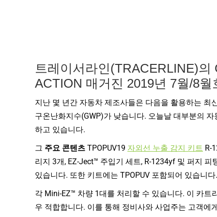
다
트레이서라인(TRACERLINE)의
ACTION 매거진 2019년 7월/
지난 몇 년간 자동차 제조사들은 다음을 활용하는 최신
구온난화지수(GWP)가 낮습니다. 오늘날 대부분의 
하고 있습니다.
그
주요 콘텐츠
TPOPUV19
자외선 누출 감지 키트
R-
리지 3개, EZ-Ject™ 주입기 세트, R-1234yf 및 퍼지
있습니다. 또한 키트에는 TPOPUV 포함되어 있습니다
각 Mini-EZ™ 차량 1대를 처리할 수 있습니다. 이
우 적합합니다. 이를 통해 정비사와 사업주는 고객에게