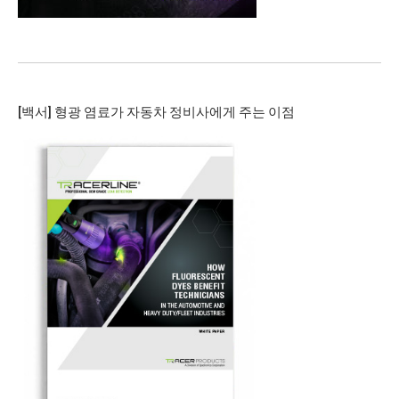
[백서] 형광 염료가 자동차 정비사에게 주는 이점