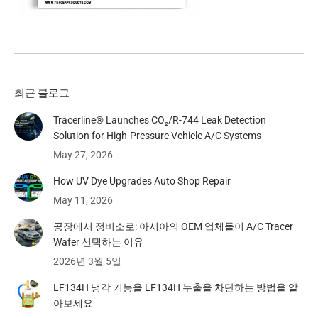
최근 블로그
Tracerline® Launches CO₂/R-744 Leak Detection
Solution for High-Pressure Vehicle A/C Systems​
May 27, 2026
How UV Dye Upgrades Auto Shop Repair
May 11, 2026
공장에서 정비소로: 아시아의 OEM 업체들이 A/C Tracer
Wafer 선택하는 이유
2026년 3월 5일
LF134H 냉각 기능을 LF134H 누출을 차단하는 방법을 알
아보세요