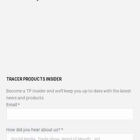
TRACER PRODUCTS INSIDER
Become a TP Insider and we'll keep you up-to-date with the latest
news and products.
Email
*
How did you hear about us?
*