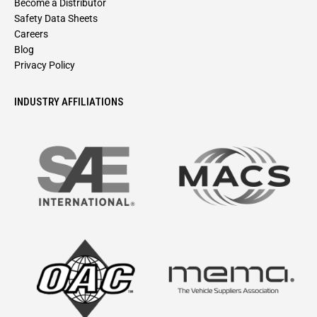
Become a Distributor
Safety Data Sheets
Careers
Blog
Privacy Policy
INDUSTRY AFFILIATIONS