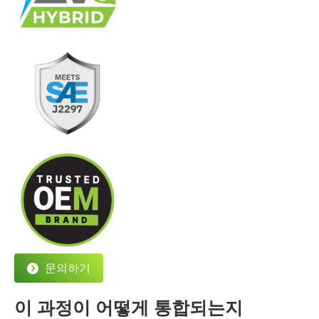
문의하기
이 과정이 어떻게 통합되는지