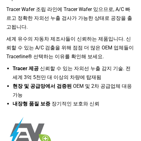
Tracer Wafer 조립 라인에 Tracer Wafer 있으므로, A/C 빠
르고 정확한 자외선 누출 검사가 가능한 상태로 공장을 출
고됩니다.
세계 유수의 자동차 제조사들이 신뢰하는 제품입니다. 신
뢰할 수 있는 A/C 검출을 위해 점점 더 많은 OEM 업체들이
Tracerline® 선택하는 이유를 확인해 보세요.
Tracer 제공
신뢰할 수 있는 자외선 누출 감지 기술. 전
세계 3억 5천만 대 이상의 차량에 탑재됨
현장 및 공급망에서 검증된
OEM 및 2차 공급업체 대응
가능
내장형 품질 보증
장기적인 보호와 신뢰