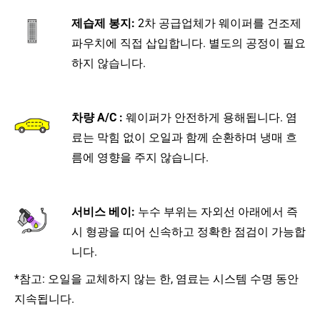
제습제 봉지:
2차 공급업체가 웨이퍼를 건조제
파우치에 직접 삽입합니다. 별도의 공정이 필요
하지 않습니다.
차량 A/C :
웨이퍼가 안전하게 용해됩니다. 염
료는 막힘 없이 오일과 함께 순환하며 냉매 흐
름에 영향을 주지 않습니다.
서비스 베이:
누수 부위는 자외선 아래에서 즉
시 형광을 띠어 신속하고 정확한 점검이 가능합
니다.
*참고: 오일을 교체하지 않는 한, 염료는 시스템 수명 동안
지속됩니다.