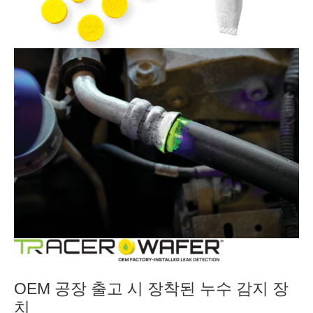
OEM 공장 출고 시 장착된 누수 감지 장
치