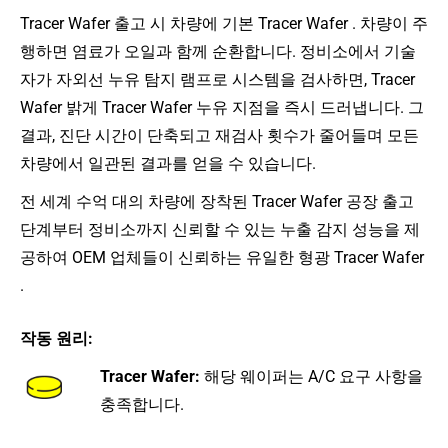
Tracer Wafer 출고 시 차량에 기본 Tracer Wafer . 차량이 주
행하면 염료가 오일과 함께 순환합니다. 정비소에서 기술
자가 자외선 누유 탐지 램프로 시스템을 검사하면, Tracer
Wafer 밝게 Tracer Wafer 누유 지점을 즉시 드러냅니다. 그
결과, 진단 시간이 단축되고 재검사 횟수가 줄어들며 모든
차량에서 일관된 결과를 얻을 수 있습니다.
전 세계 수억 대의 차량에 장착된 Tracer Wafer 공장 출고
단계부터 정비소까지 신뢰할 수 있는 누출 감지 성능을 제
공하여 OEM 업체들이 신뢰하는 유일한 형광 Tracer Wafer
.
작동 원리:
Tracer Wafer:
해당 웨이퍼는 A/C 요구 사항을
충족합니다.