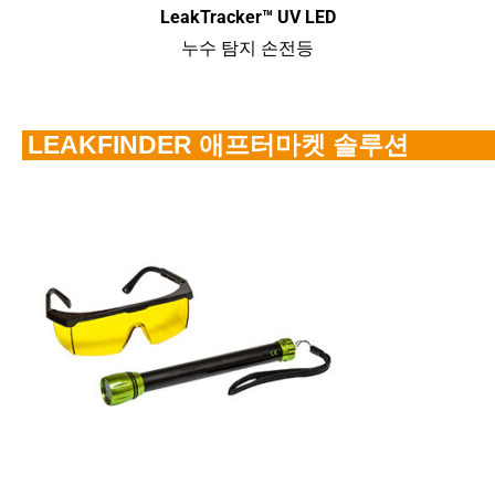
LeakTracker™ UV LED
누수 탐지 손전등
LEAKFINDER 애프터마켓 솔루션