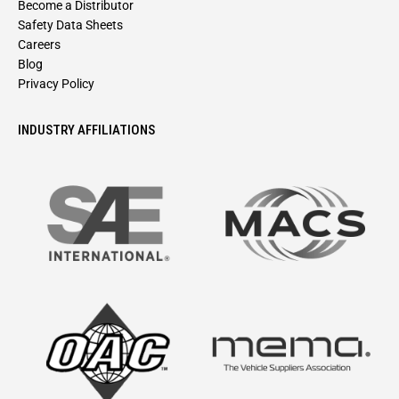
Become a Distributor
Safety Data Sheets
Careers
Blog
Privacy Policy
INDUSTRY AFFILIATIONS