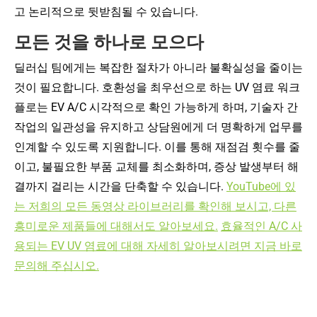
고 논리적으로 뒷받침될 수 있습니다.
모든 것을 하나로 모으다
딜러십 팀에게는 복잡한 절차가 아니라 불확실성을 줄이는
것이 필요합니다. 호환성을 최우선으로 하는 UV 염료 워크
플로는 EV A/C 시각적으로 확인 가능하게 하며, 기술자 간
작업의 일관성을 유지하고 상담원에게 더 명확하게 업무를
인계할 수 있도록 지원합니다. 이를 통해 재점검 횟수를 줄
이고, 불필요한 부품 교체를 최소화하며, 증상 발생부터 해
결까지 걸리는 시간을 단축할 수 있습니다.
YouTube에 있
는 저희의 모든 동영상 라이브러리를 확인해 보시고, 다른
흥미로운 제품들에 대해서도 알아보세요.
효율적인 A/C 사
용되는 EV UV 염료에 대해 자세히 알아보시려면 지금 바로
문의해 주십시오.