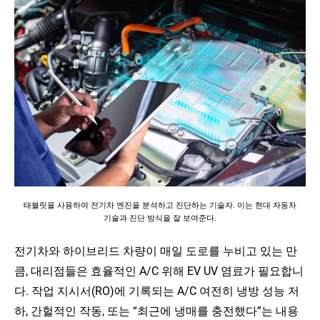
태블릿을 사용하여 전기차 엔진을 분석하고 진단하는 기술자. 이는 현대 자동차
기술과 진단 방식을 잘 보여준다.
전기차와 하이브리드 차량이 매일 도로를 누비고 있는 만
큼, 대리점들은 효율적인 A/C 위해 EV UV 염료가 필요합니
다. 작업 지시서(RO)에 기록되는 A/C 여전히 냉방 성능 저
하, 간헐적인 작동, 또는 “최근에 냉매를 충전했다”는 내용