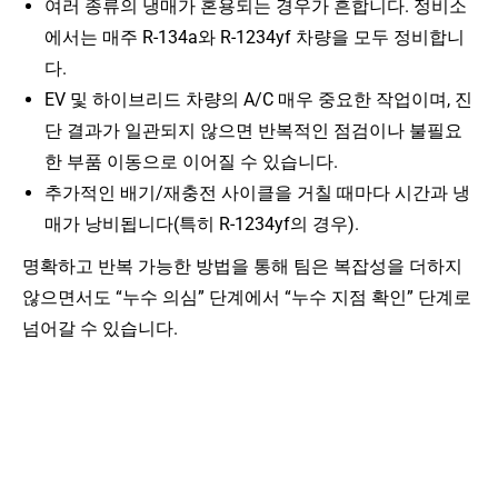
여러 종류의 냉매가 혼용되는 경우가 흔합니다. 정비소
에서는 매주 R-134a와 R-1234yf 차량을 모두 정비합니
다.
EV 및 하이브리드 차량의 A/C 매우 중요한 작업이며, 진
단 결과가 일관되지 않으면 반복적인 점검이나 불필요
한 부품 이동으로 이어질 수 있습니다.
추가적인 배기/재충전 사이클을 거칠 때마다 시간과 냉
매가 낭비됩니다(특히 R-1234yf의 경우).
명확하고 반복 가능한 방법을 통해 팀은 복잡성을 더하지
않으면서도 “누수 의심” 단계에서 “누수 지점 확인” 단계로
넘어갈 수 있습니다.