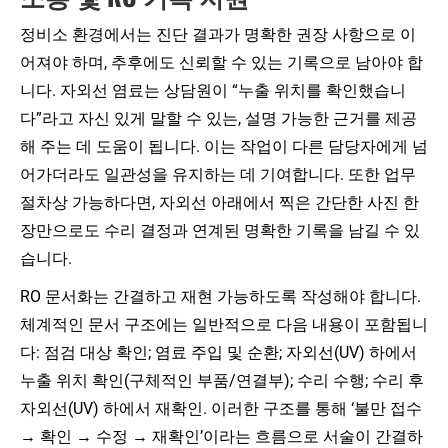
정비소 환경에서는 진단 결과가 명확한 권장 사항으로 이
어져야 하며, 추후에도 신뢰할 수 있는 기록으로 남아야 합
니다. 자외선 염료는 상담원이 “누출 위치를 확인했습니
다”라고 자신 있게 말할 수 있는, 설명 가능한 근거를 제공
해 주는 데 도움이 됩니다. 이는 작업이 다른 담당자에게 넘
어가더라도 일관성을 유지하는 데 기여합니다. 또한 업무
절차상 가능하다면, 자외선 아래에서 찍은 간단한 사진 한
장만으로도 수리 결정과 연계된 명확한 기록을 남길 수 있
습니다.
RO 문서화는 간결하고 재현 가능하도록 작성해야 합니다.
체계적인 문서 구조에는 일반적으로 다음 내용이 포함됩니
다: 점검 대상 확인; 염료 주입 및 순환; 자외선(UV) 하에서
누출 위치 확인(구체적인 부품/연결부); 수리 수행; 수리 후
자외선(UV) 하에서 재확인. 이러한 구조를 통해 ‘불만 접수
→ 확인 → 수정 → 재확인’이라는 흐름으로 서술이 간결하