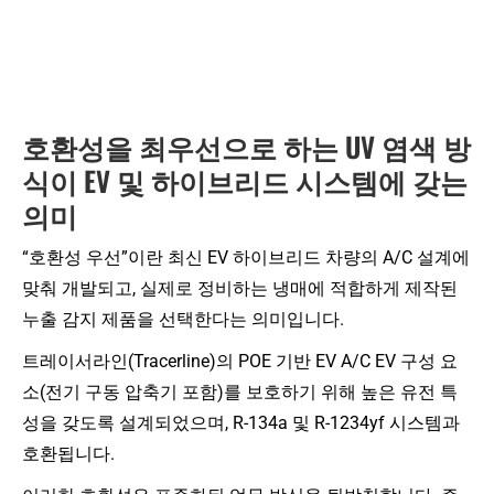
호환성을 최우선으로 하는 UV 염색 방
식이 EV 및 하이브리드 시스템에 갖는
의미
“호환성 우선”이란 최신 EV 하이브리드 차량의 A/C 설계에
맞춰 개발되고, 실제로 정비하는 냉매에 적합하게 제작된
누출 감지 제품을 선택한다는 의미입니다.
트레이서라인(Tracerline)의 POE 기반 EV A/C EV 구성 요
소(전기 구동 압축기 포함)를 보호하기 위해 높은 유전 특
성을 갖도록 설계되었으며, R-134a 및 R-1234yf 시스템과
호환됩니다.