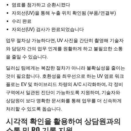
염료를 첨가하고 순환시켰다
자외선(UV)을 통해 누출 위치 확인됨 (부품/연결부)
수리 완료
자외선(UV) 검사가 완료되었습니다
업무 절차상 가능하다면, UV 사진을 간단히 촬영해 기술자
와 담당자 간의 업무 인계를 원활하게 하고 불필요한 소통
을 줄일 수 있습니다.
딜러십 팀에게는 복잡한 절차가 아니라 불확실성을 줄이는
것이 필요합니다. 호환성을 최우선으로 하는 UV 염료 워크
플로는 EV 및 하이브리드 차량의 A/C 시각화하여, 각 정비
구역에서 일관된 진단이 가능하도록 지원하며, 기술자와
상담원이 보다 명확한 문서화를 통해 업무를 더 신속하게
처리할 수 있도록 돕습니다.
시각적 확인을 활용하여 상담원과의
소통 및 RO 기록 지원