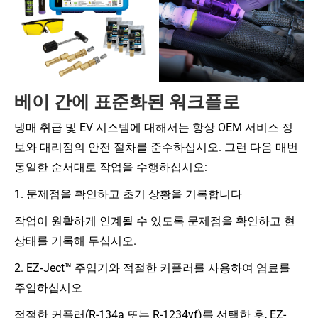
베이 간에 표준화된 워크플로
냉매 취급 및 EV 시스템에 대해서는 항상 OEM 서비스 정
보와 대리점의 안전 절차를 준수하십시오. 그런 다음 매번
동일한 순서대로 작업을 수행하십시오:
1. 문제점을 확인하고 초기 상황을 기록합니다
작업이 원활하게 인계될 수 있도록 문제점을 확인하고 현
상태를 기록해 두십시오.
2. EZ‑Ject™ 주입기와 적절한 커플러를 사용하여 염료를
주입하십시오
적절한 커플러(R-134a 또는 R-1234yf)를 선택한 후, EZ-