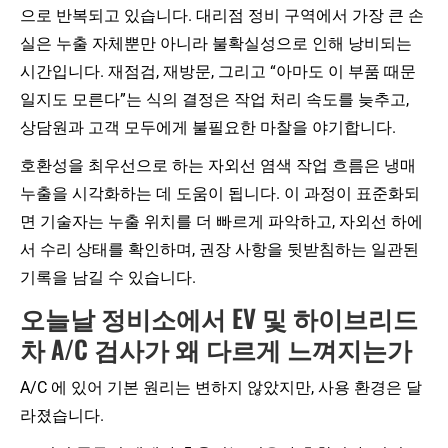
으로 반복되고 있습니다. 대리점 정비 구역에서 가장 큰 손
실은 누출 자체뿐만 아니라 불확실성으로 인해 낭비되는
시간입니다. 재점검, 재방문, 그리고 “아마도 이 부품 때문
일지도 모른다”는 식의 결정은 작업 처리 속도를 늦추고,
상담원과 고객 모두에게 불필요한 마찰을 야기합니다.
호환성을 최우선으로 하는 자외선 염색 작업 흐름은 냉매
누출을 시각화하는 데 도움이 됩니다. 이 과정이 표준화되
면 기술자는 누출 위치를 더 빠르게 파악하고, 자외선 하에
서 수리 상태를 확인하며, 권장 사항을 뒷받침하는 일관된
기록을 남길 수 있습니다.
오늘날 정비소에서 EV 및 하이브리드
차 A/C 검사가 왜 다르게 느껴지는가
A/C 에 있어 기본 원리는 변하지 않았지만, 사용 환경은 달
라졌습니다.