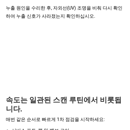
누출 원인을 수리한 후, 자외선(UV) 조명을 비춰 다시 확인
하여 누출 신호가 사라졌는지 확인하십시오.
속도는 일관된 스캔 루틴에서 비롯됩
니다.
매번 같은 순서로 빠르게 1차 점검을 시작하세요: