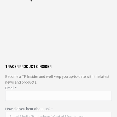
TRACER PRODUCTS INSIDER
Become a TP Insider and we'll keep you up-to-date with the latest
news and products.
Email
*
How did you hear about us?
*