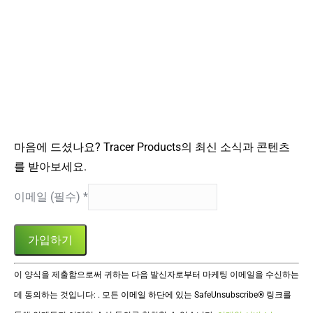
마음에 드셨나요? Tracer Products의 최신 소식과 콘텐츠
를 받아보세요.
이메일 (필수)
*
Constant
이 양식을 제출함으로써 귀하는 다음 발신자로부터 마케팅 이메일을 수신하는
Contact
데 동의하는 것입니다: . 모든 이메일 하단에 있는 SafeUnsubscribe® 링크를
사