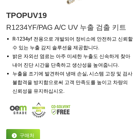
TPOPUV19
R1234YF/PAG A/C UV 누출 검출 키트
R-1234yf 전용으로 개발되어 정비소에 안전하고 신뢰할
수 있는 누출 감지 솔루션을 제공합니다.
밝은 자외선 염료는 아주 미세한 누출도 신속하게 찾아
내어 진단 시간을 단축하고 생산성을 높여줍니다.
누출을 조기에 발견하여 냉매 손실, 시스템 고장 및 검사
불합격을 방지함으로써 고객 만족도를 높이고 차량의
신뢰성을 유지하십시오.
구매처