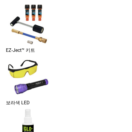
EZ-Ject™ 키트
보라색 LED