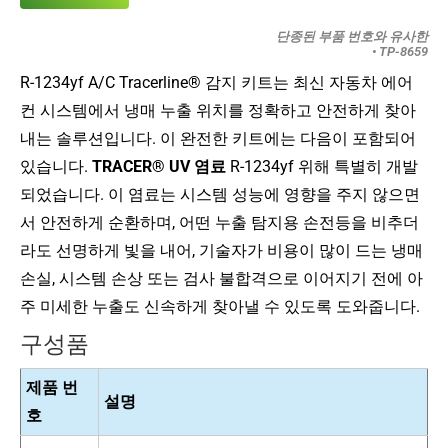
단종된 부품 번호와 유사한
• TP-8659
R-1234yf A/C Tracerline® 감지 키트는 최신 자동차 에어
컨 시스템에서 냉매 누출 위치를 정확하고 안전하게 찾아
내는 솔루션입니다. 이 완전한 키트에는 다음이 포함되어
있습니다.
TRACER® UV 염료
R-1234yf 위해 특별히 개발
되었습니다. 이 염료는 시스템 성능에 영향을 주지 않으면
서 안전하게 순환하며, 어떤 누출 탐지용 손전등을 비추더
라도 선명하게 빛을 내어, 기술자가 비용이 많이 드는 냉매
손실, 시스템 손상 또는 검사 불합격으로 이어지기 전에 아
주 미세한 누출도 신속하게 찾아낼 수 있도록 도와줍니다.
구성품
제품 번
설명
호