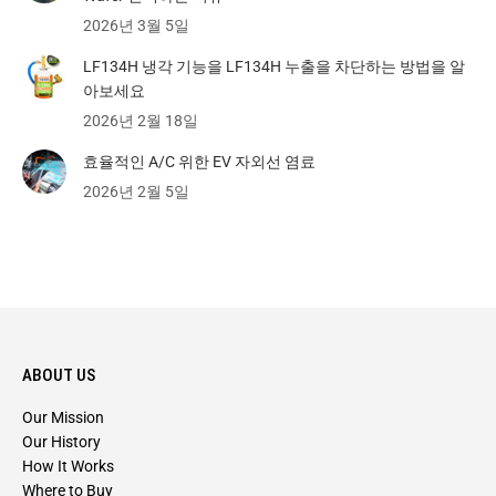
2026년 3월 5일
LF134H 냉각 기능을 LF134H 누출을 차단하는 방법을 알
아보세요
2026년 2월 18일
효율적인 A/C 위한 EV 자외선 염료
2026년 2월 5일
ABOUT US
Our Mission
Our History
How It Works
Where to Buy