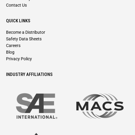
Contact Us
QUICK LINKS
Become a Distributor
Safety Data Sheets
Careers
Blog
Privacy Policy
INDUSTRY AFFILIATIONS